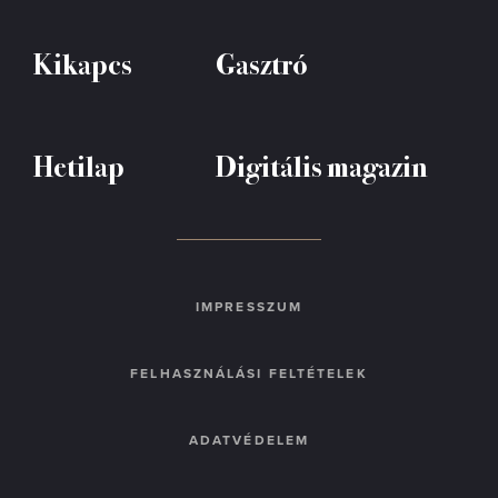
Kikapcs
Gasztró
Hetilap
Digitális magazin
IMPRESSZUM
FELHASZNÁLÁSI FELTÉTELEK
ADATVÉDELEM