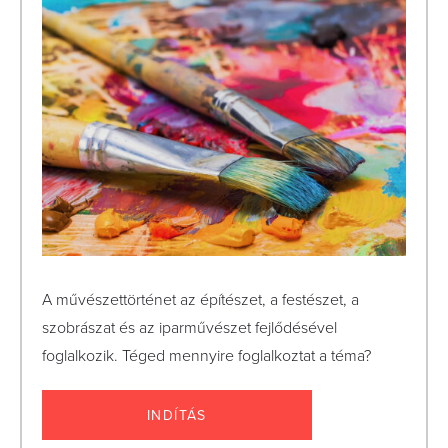
A művészettörténet az építészet, a festészet, a
szobrászat és az iparművészet fejlődésével
foglalkozik. Téged mennyire foglalkoztat a téma?
INDÍTÁS