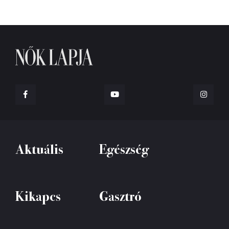
Aktuális
Egészség
Kikapcs
Gasztró