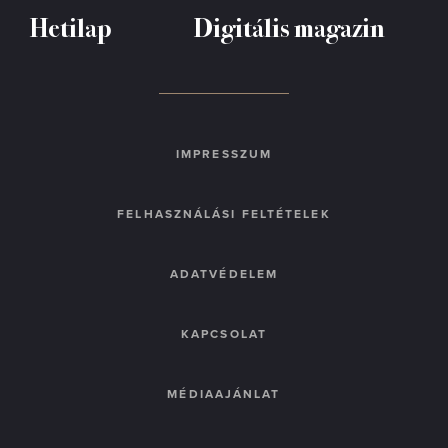
Hetilap
Digitális magazin
IMPRESSZUM
FELHASZNÁLÁSI FELTÉTELEK
ADATVÉDELEM
KAPCSOLAT
MÉDIAAJÁNLAT