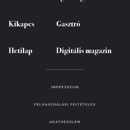
Kikapcs
Gasztró
Hetilap
Digitális magazin
IMPRESSZUM
FELHASZNÁLÁSI FELTÉTELEK
ADATVÉDELEM