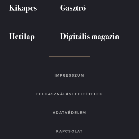
Kikapcs
Gasztró
Hetilap
Digitális magazin
IMPRESSZUM
FELHASZNÁLÁSI FELTÉTELEK
ADATVÉDELEM
KAPCSOLAT