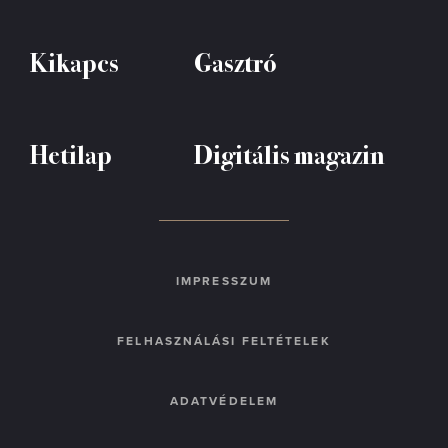
Kikapcs
Gasztró
Hetilap
Digitális magazin
IMPRESSZUM
FELHASZNÁLÁSI FELTÉTELEK
ADATVÉDELEM