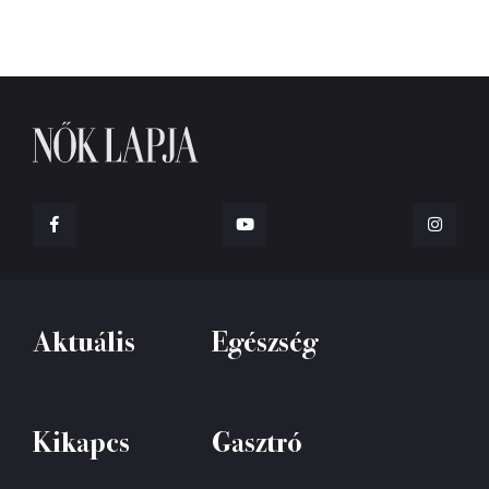
Aktuális
Egészség
Kikapcs
Gasztró