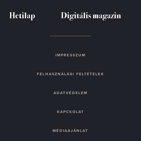
Hetilap
Digitális magazin
IMPRESSZUM
FELHASZNÁLÁSI FELTÉTELEK
ADATVÉDELEM
KAPCSOLAT
MÉDIAAJÁNLAT