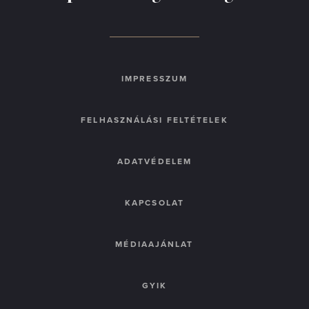
IMPRESSZUM
FELHASZNÁLÁSI FELTÉTELEK
ADATVÉDELEM
KAPCSOLAT
MÉDIAAJÁNLAT
GYIK