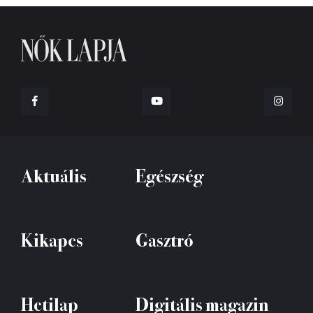
Aktuális
Egészség
Kikapcs
Gasztró
Hetilap
Digitális magazin