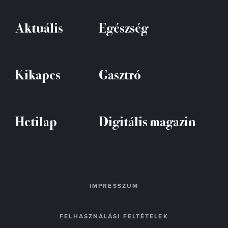
Aktuális
Egészség
Kikapcs
Gasztró
Hetilap
Digitális magazin
IMPRESSZUM
FELHASZNÁLÁSI FELTÉTELEK