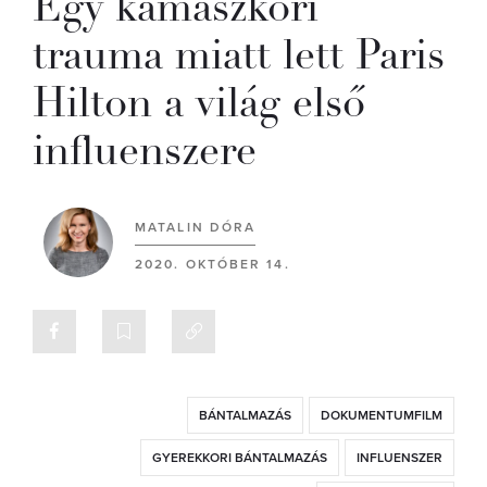
Egy kamaszkori
trauma miatt lett Paris
Hilton a világ első
influenszere
MATALIN DÓRA
2020. OKTÓBER 14.
BÁNTALMAZÁS
DOKUMENTUMFILM
GYEREKKORI BÁNTALMAZÁS
INFLUENSZER