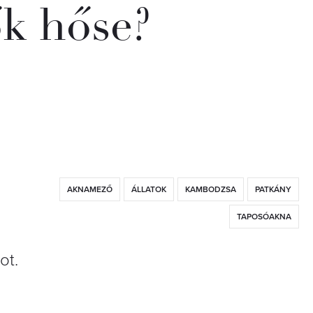
k hőse?
AKNAMEZŐ
ÁLLATOK
KAMBODZSA
PATKÁNY
TAPOSÓAKNA
ot.