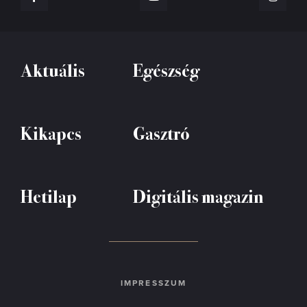
Aktuális
Egészség
Kikapcs
Gasztró
Hetilap
Digitális magazin
IMPRESSZUM