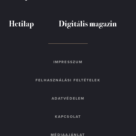
Hetilap
Digitális magazin
IMPRESSZUM
FELHASZNÁLÁSI FELTÉTELEK
ADATVÉDELEM
KAPCSOLAT
MÉDIAAJÁNLAT