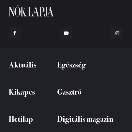
Aktuális
Egészség
Kikapcs
Gasztró
Hetilap
Digitális magazin