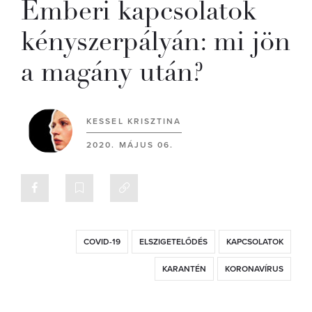
Emberi kapcsolatok
kényszerpályán: mi jön
a magány után?
KESSEL KRISZTINA
2020. MÁJUS 06.
COVID-19
ELSZIGETELŐDÉS
KAPCSOLATOK
KARANTÉN
KORONAVÍRUS