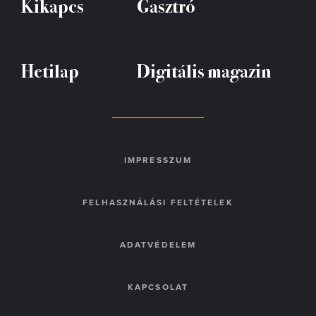
Kikapcs
Gasztró
Hetilap
Digitális magazin
IMPRESSZUM
FELHASZNÁLÁSI FELTÉTELEK
ADATVÉDELEM
KAPCSOLAT