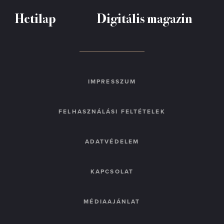
Hetilap
Digitális magazin
IMPRESSZUM
FELHASZNÁLÁSI FELTÉTELEK
ADATVÉDELEM
KAPCSOLAT
MÉDIAAJÁNLAT