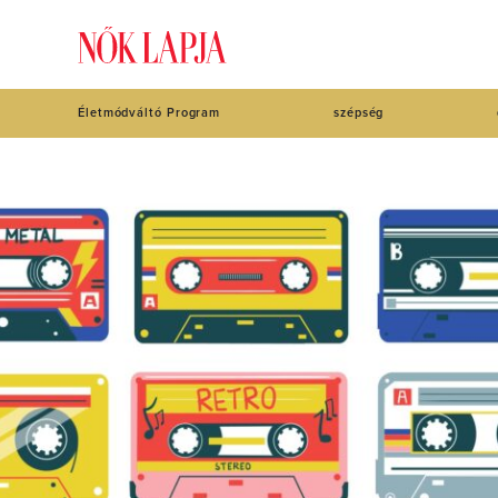
Életmódváltó Program
szépség