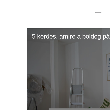
5 kérdés, amire a boldog pá