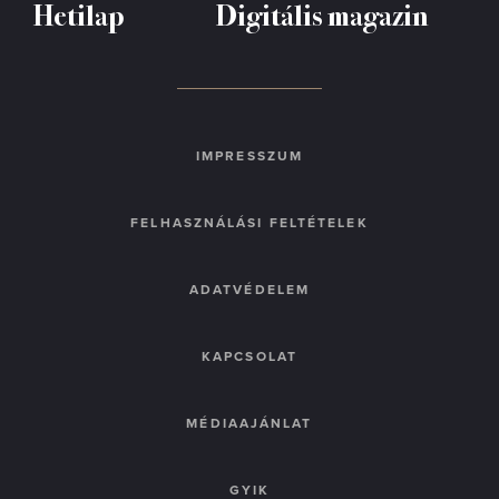
Hetilap
Digitális magazin
IMPRESSZUM
FELHASZNÁLÁSI FELTÉTELEK
ADATVÉDELEM
KAPCSOLAT
MÉDIAAJÁNLAT
GYIK