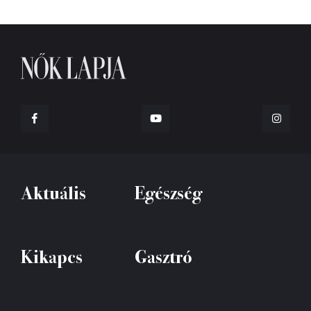
Aktuális
Egészség
Kikapcs
Gasztró