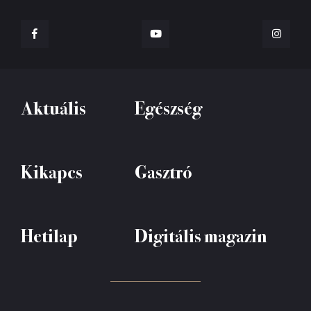
Aktuális
Egészség
Kikapcs
Gasztró
Hetilap
Digitális magazin