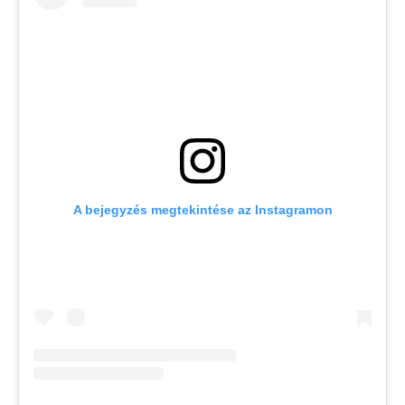
A bejegyzés megtekintése az Instagramon