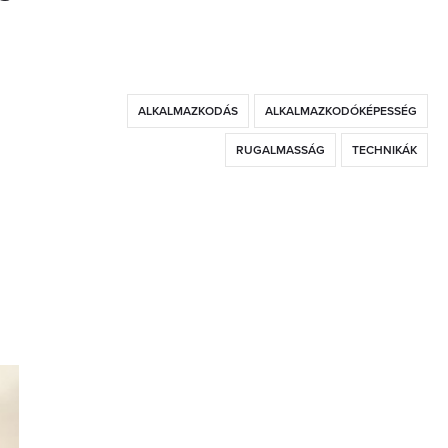
ALKALMAZKODÁS
ALKALMAZKODÓKÉPESSÉG
RUGALMASSÁG
TECHNIKÁK