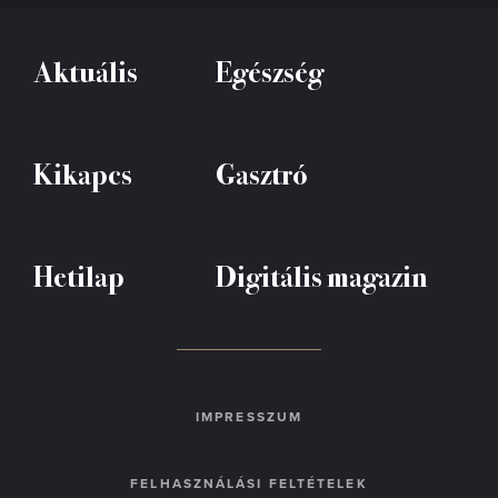
Aktuális
Egészség
Kikapcs
Gasztró
Hetilap
Digitális magazin
IMPRESSZUM
FELHASZNÁLÁSI FELTÉTELEK