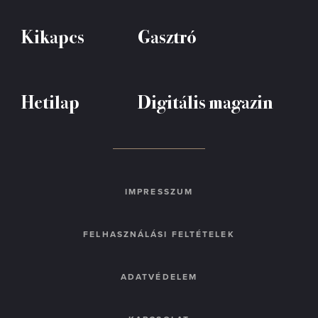
Kikapcs
Gasztró
Hetilap
Digitális magazin
IMPRESSZUM
FELHASZNÁLÁSI FELTÉTELEK
ADATVÉDELEM