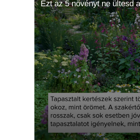
Ezt az 5 növényt ne ültesd a