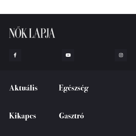
Aktuális
Egészség
Kikapcs
Gasztró