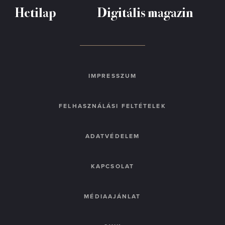
Hetilap
Digitális magazin
IMPRESSZUM
FELHASZNÁLÁSI FELTÉTELEK
ADATVÉDELEM
KAPCSOLAT
MÉDIAAJÁNLAT