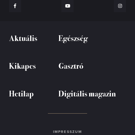
Aktuális
Egészség
Kikapcs
Gasztró
Hetilap
Digitális magazin
IMPRESSZUM