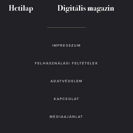
Hetilap
Digitális magazin
IMPRESSZUM
FELHASZNÁLÁSI FELTÉTELEK
ADATVÉDELEM
KAPCSOLAT
MÉDIAAJÁNLAT