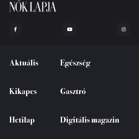
Aktuális
Egészség
Kikapcs
Gasztró
Hetilap
Digitális magazin