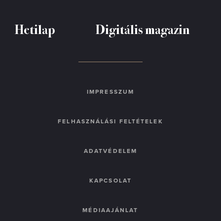
Hetilap
Digitális magazin
IMPRESSZUM
FELHASZNÁLÁSI FELTÉTELEK
ADATVÉDELEM
KAPCSOLAT
MÉDIAAJÁNLAT