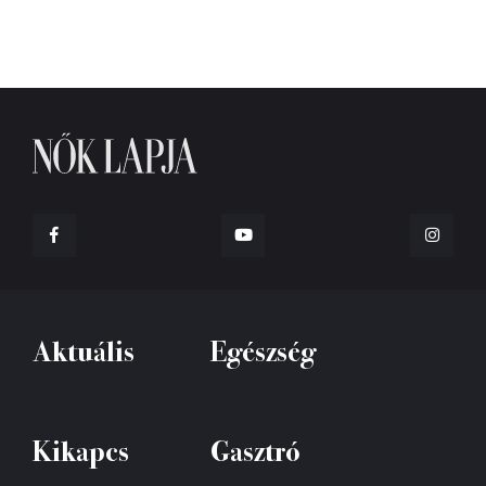
Aktuális
Egészség
Kikapcs
Gasztró