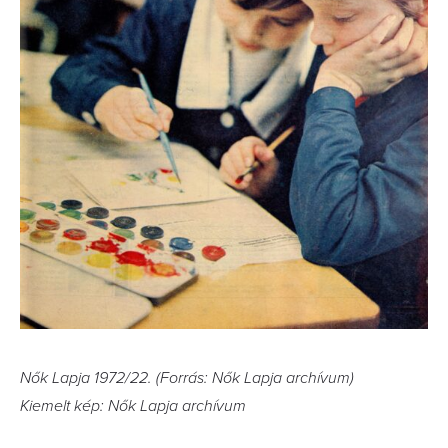
Nők Lapja 1972/22. (Forrás: Nők Lapja archívum)
Kiemelt kép: Nők Lapja archívum