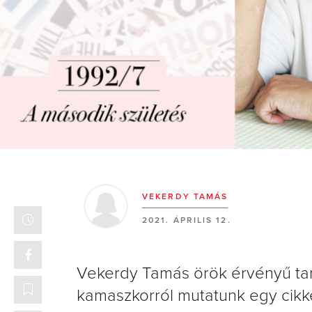
VEKERDY TAMÁS
2021. ÁPRILIS 12.
Vekerdy Tamás örök érvényű tan
kamaszkorról mutatunk egy cikk