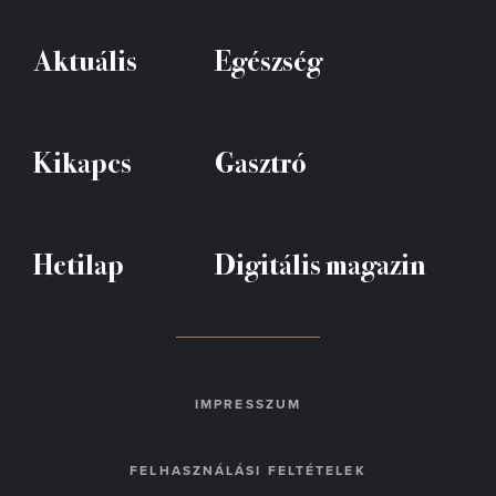
Aktuális
Egészség
Kikapcs
Gasztró
Hetilap
Digitális magazin
IMPRESSZUM
FELHASZNÁLÁSI FELTÉTELEK