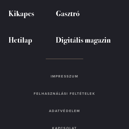
Kikapcs
Gasztró
Hetilap
Digitális magazin
IMPRESSZUM
FELHASZNÁLÁSI FELTÉTELEK
ADATVÉDELEM
KAPCSOLAT