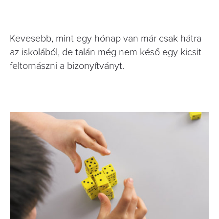
Kevesebb, mint egy hónap van már csak hátra
az iskolából, de talán még nem késő egy kicsit
feltornászni a bizonyítványt.