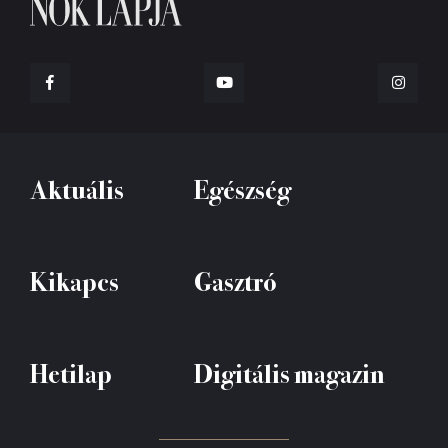
Aktuális
Egészség
Kikapcs
Gasztró
Hetilap
Digitális magazin