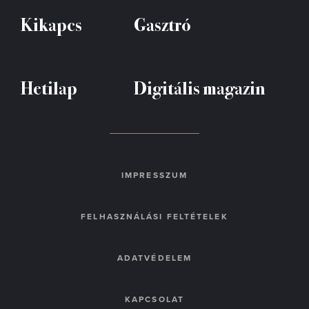
Kikapcs
Gasztró
Hetilap
Digitális magazin
IMPRESSZUM
FELHASZNÁLÁSI FELTÉTELEK
ADATVÉDELEM
KAPCSOLAT