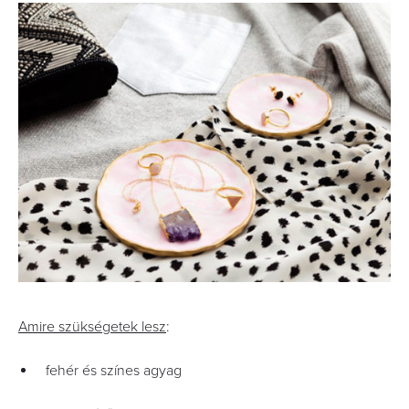
Amire szükségetek lesz
:
fehér és színes agyag