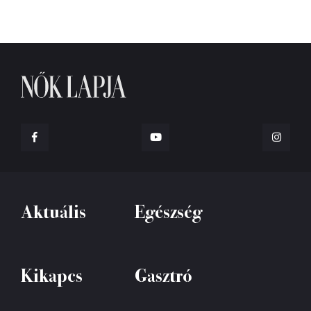
Aktuális
Egészség
Kikapcs
Gasztró