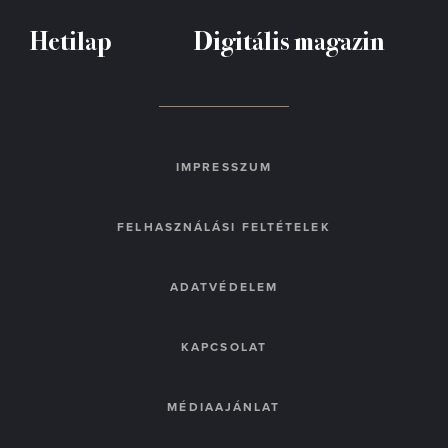
Hetilap
Digitális magazin
IMPRESSZUM
FELHASZNÁLÁSI FELTÉTELEK
ADATVÉDELEM
KAPCSOLAT
MÉDIAAJÁNLAT