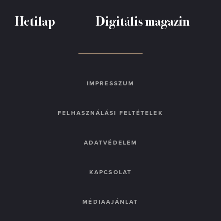
Hetilap
Digitális magazin
IMPRESSZUM
FELHASZNÁLÁSI FELTÉTELEK
ADATVÉDELEM
KAPCSOLAT
MÉDIAAJÁNLAT