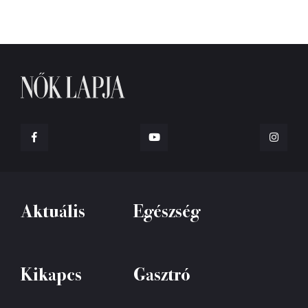
Aktuális
Egészség
Kikapcs
Gasztró