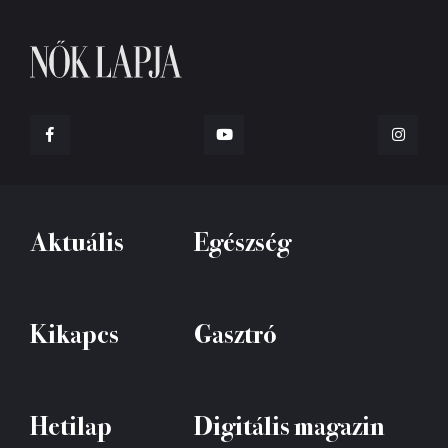
Aktuális
Egészség
Kikapcs
Gasztró
Hetilap
Digitális magazin