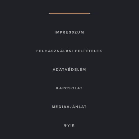
IMPRESSZUM
FELHASZNÁLÁSI FELTÉTELEK
ADATVÉDELEM
KAPCSOLAT
MÉDIAAJÁNLAT
GYIK