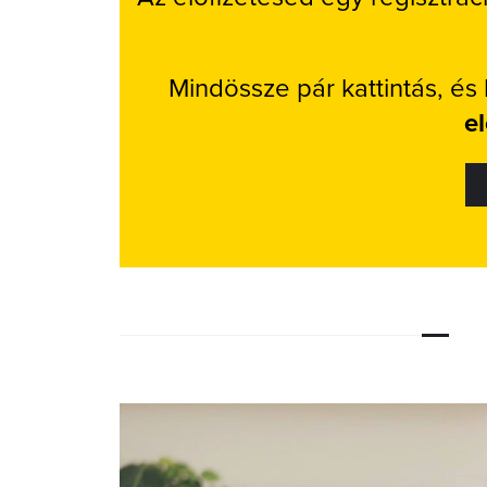
Mindössze pár kattintás, és
e