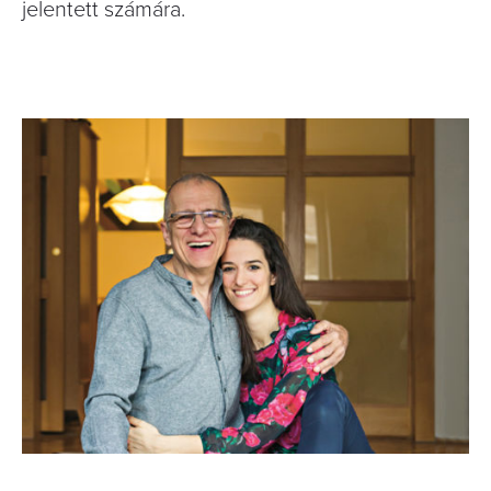
jelentett számára.