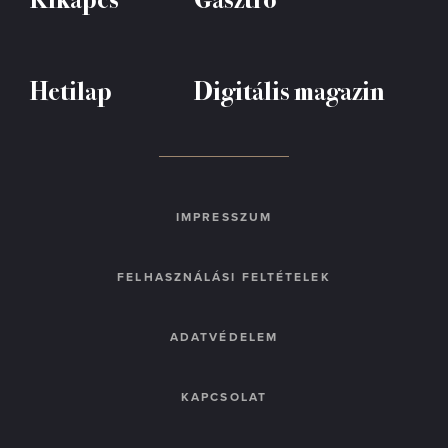
Hetilap
Digitális magazin
IMPRESSZUM
FELHASZNÁLÁSI FELTÉTELEK
ADATVÉDELEM
KAPCSOLAT