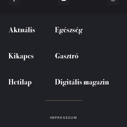
Aktuális
Egészség
Kikapcs
Gasztró
Hetilap
Digitális magazin
IMPRESSZUM