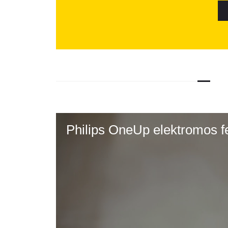
Philips OneUp elektromos 