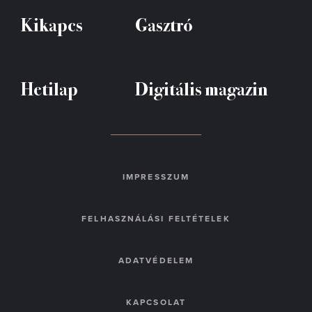
Kikapcs
Gasztró
Hetilap
Digitális magazin
IMPRESSZUM
FELHASZNÁLÁSI FELTÉTELEK
ADATVÉDELEM
KAPCSOLAT