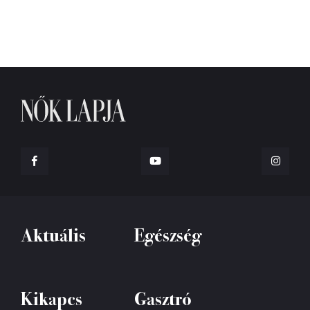
Aktuális
Egészség
Kikapcs
Gasztró