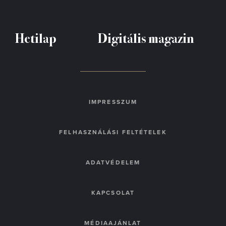
Hetilap
Digitális magazin
IMPRESSZUM
FELHASZNÁLÁSI FELTÉTELEK
ADATVÉDELEM
KAPCSOLAT
MÉDIAAJÁNLAT