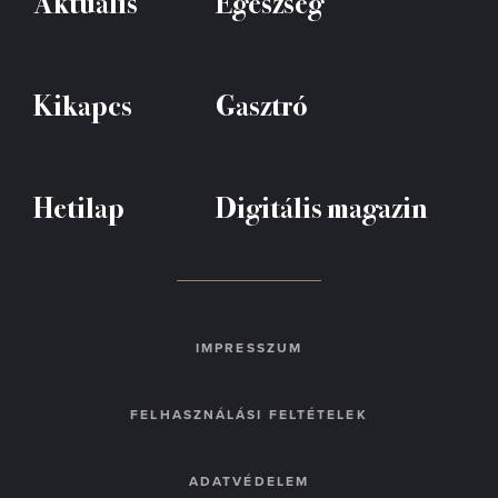
Aktuális
Egészség
Kikapcs
Gasztró
Hetilap
Digitális magazin
IMPRESSZUM
FELHASZNÁLÁSI FELTÉTELEK
ADATVÉDELEM