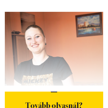
Tovább olvasnál?