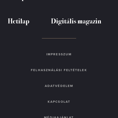
Hetilap
Digitális magazin
IMPRESSZUM
FELHASZNÁLÁSI FELTÉTELEK
ADATVÉDELEM
KAPCSOLAT
MÉDIAAJÁNLAT