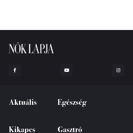
Aktuális
Egészség
Kikapcs
Gasztró