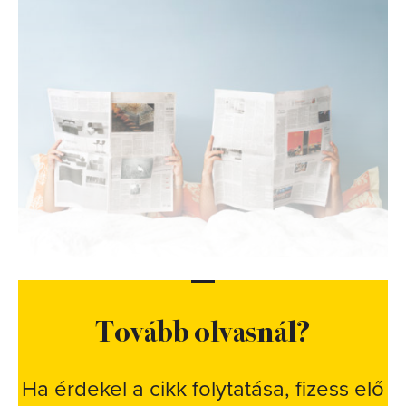
Tovább olvasnál?
Ha érdekel a cikk folytatása, fizess elő