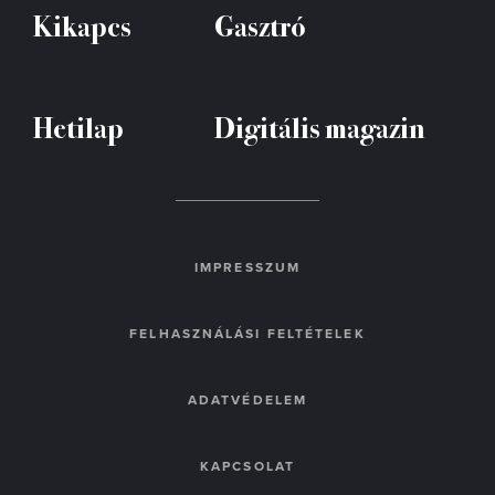
Kikapcs
Gasztró
Hetilap
Digitális magazin
IMPRESSZUM
FELHASZNÁLÁSI FELTÉTELEK
ADATVÉDELEM
KAPCSOLAT