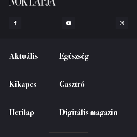
Aktuális
Egészség
Kikapcs
Gasztró
Hetilap
Digitális magazin