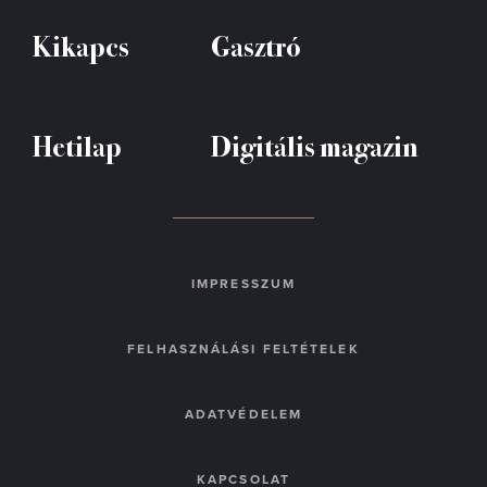
Kikapcs
Gasztró
Hetilap
Digitális magazin
IMPRESSZUM
FELHASZNÁLÁSI FELTÉTELEK
ADATVÉDELEM
KAPCSOLAT