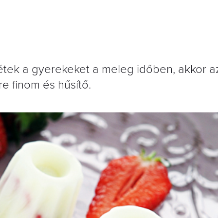
tek a gyerekeket a meleg időben, akkor a
e finom és hűsítő.