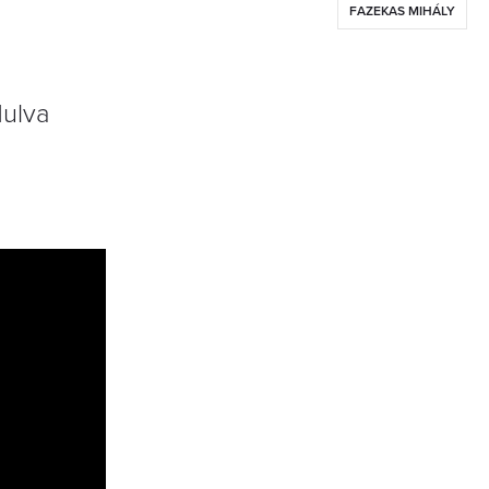
FAZEKAS MIHÁLY
dulva