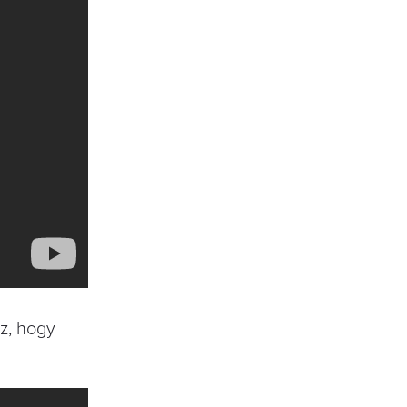
az, hogy