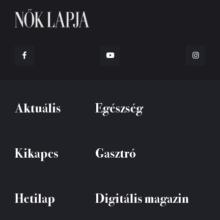
Aktuális
Egészség
Kikapcs
Gasztró
Hetilap
Digitális magazin