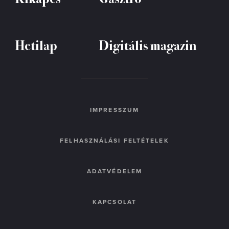
Hetilap
Digitális magazin
IMPRESSZUM
FELHASZNÁLÁSI FELTÉTELEK
ADATVÉDELEM
KAPCSOLAT