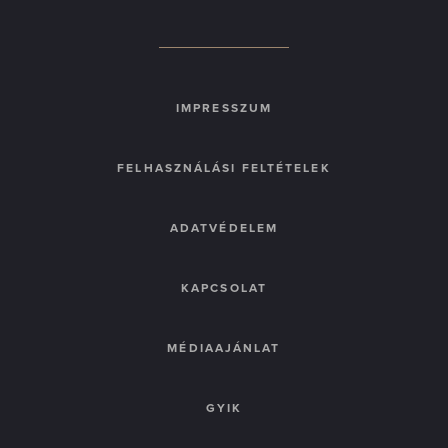
IMPRESSZUM
FELHASZNÁLÁSI FELTÉTELEK
ADATVÉDELEM
KAPCSOLAT
MÉDIAAJÁNLAT
GYIK