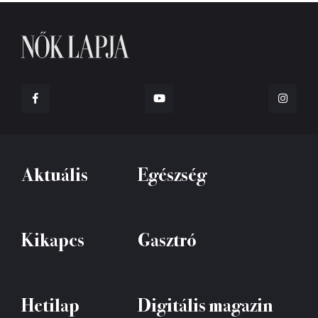
Aktuális
Egészség
Kikapcs
Gasztró
Hetilap
Digitális magazin